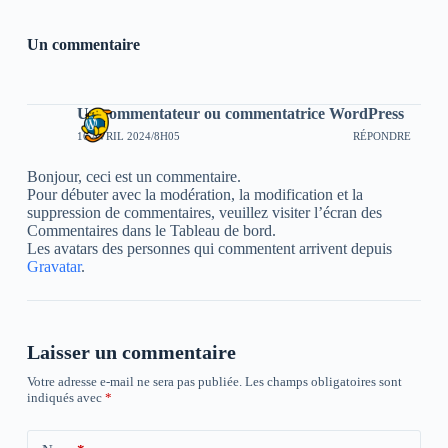
Un commentaire
Un commentateur ou commentatrice WordPress
16 AVRIL 2024/8H05
RÉPONDRE
Bonjour, ceci est un commentaire.
Pour débuter avec la modération, la modification et la
suppression de commentaires, veuillez visiter l’écran des
Commentaires dans le Tableau de bord.
Les avatars des personnes qui commentent arrivent depuis
Gravatar
.
Laisser un commentaire
Votre adresse e-mail ne sera pas publiée.
Les champs obligatoires sont
indiqués avec
*