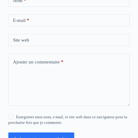
Nom
*
E-mail
*
Site web
Ajouter un commentaire
*
Enregistrer mon nom, e-mail, et site web dans ce navigateur pour la
prochaine fois que je commente.