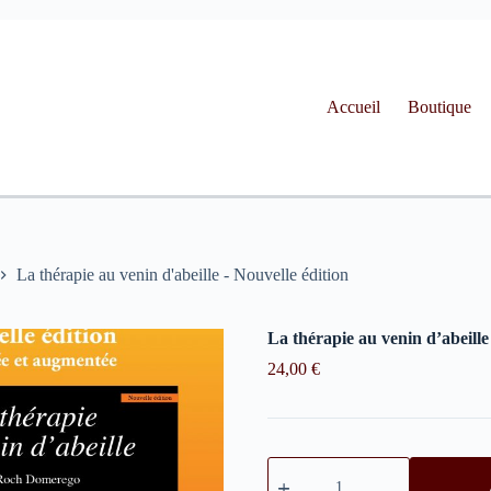
Accueil
Boutique
La thérapie au venin d'abeille - Nouvelle édition
La thérapie au venin d’abeille
24,00
€