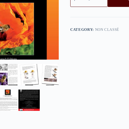
CATEGORY:
NON CLASSÉ