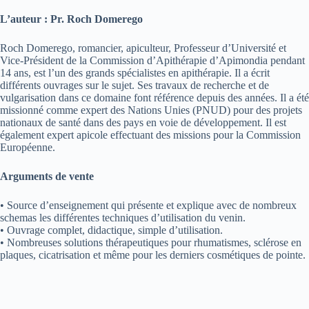
L’auteur : Pr. Roch Domerego
Roch Domerego, romancier, apiculteur, Professeur d’Université et
Vice-Président de la Commission d’Apithérapie d’Apimondia pendant
14 ans, est l’un des grands spécialistes en apithérapie. Il a écrit
différents ouvrages sur le sujet. Ses travaux de recherche et de
vulgarisation dans ce domaine font référence depuis des années. Il a été
missionné comme expert des Nations Unies (PNUD) pour des projets
nationaux de santé dans des pays en voie de développement. Il est
également expert apicole effectuant des missions pour la Commission
Européenne.
Arguments de vente
• Source d’enseignement qui présente et explique avec de nombreux
schemas les différentes techniques d’utilisation du venin.
• Ouvrage complet, didactique, simple d’utilisation.
• Nombreuses solutions thérapeutiques pour rhumatismes, sclérose en
plaques, cicatrisation et même pour les derniers cosmétiques de pointe.