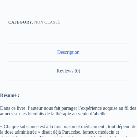
CATEGORY:
NON CLASSÉ
Description
Reviews (0)
Résumé :
Dans ce livre, l’auteur nous fait partager l’expérience acquise au fil des
années sur les bienfaits de la thérapie au venin d’abeille.
« Chaque substance est à la fois poison et médicament ; tout dépend de
la dose administrée » disait déjà Paracelse, fameux médecin et