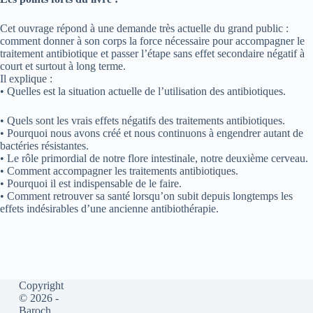
Cet ouvrage répond à une demande très actuelle du grand public :
comment donner à son corps la force nécessaire pour accompagner le
traitement antibiotique et passer l’étape sans effet secondaire négatif à
court et surtout à long terme.
Il explique :
• Quelles est la situation actuelle de l’utilisation des antibiotiques.
• Quels sont les vrais effets négatifs des traitements antibiotiques.
• Pourquoi nous avons créé et nous continuons à engendrer autant de
bactéries résistantes.
• Le rôle primordial de notre flore intestinale, notre deuxième cerveau.
• Comment accompagner les traitements antibiotiques.
• Pourquoi il est indispensable de le faire.
• Comment retrouver sa santé lorsqu’on subit depuis longtemps les
effets indésirables d’une ancienne antibiothérapie.
Copyright
© 2026 -
Baroch