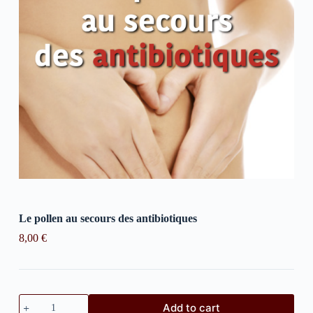
Le pollen au secours des antibiotiques
8,00
€
Add to cart